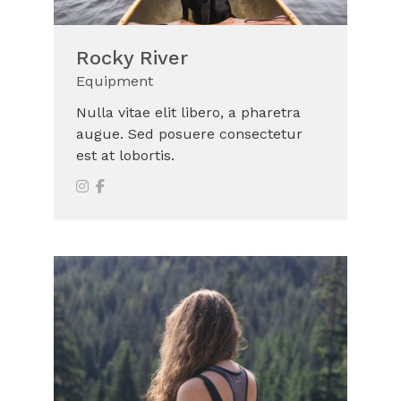
Rocky River
Equipment
Nulla vitae elit libero, a pharetra
augue. Sed posuere consectetur
est at lobortis.