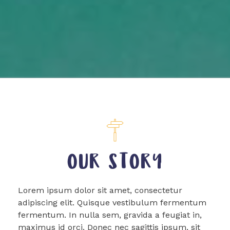
OUR STORY
Lorem ipsum dolor sit amet, consectetur
adipiscing elit. Quisque vestibulum fermentum
fermentum. In nulla sem, gravida a feugiat in,
maximus id orci. Donec nec sagittis ipsum, sit