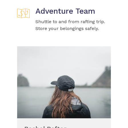
Adventure Team
Shuttle to and from rafting trip.
Store your belongings safely.