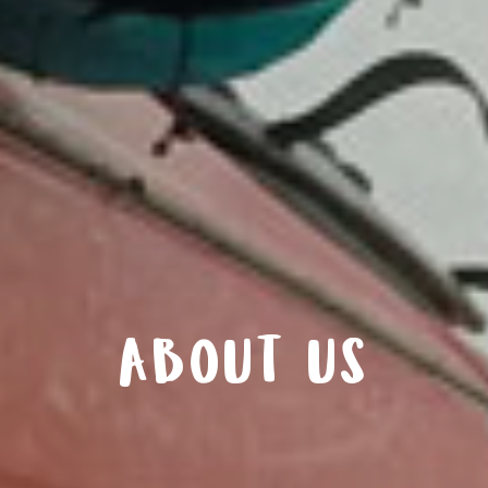
ABOUT US