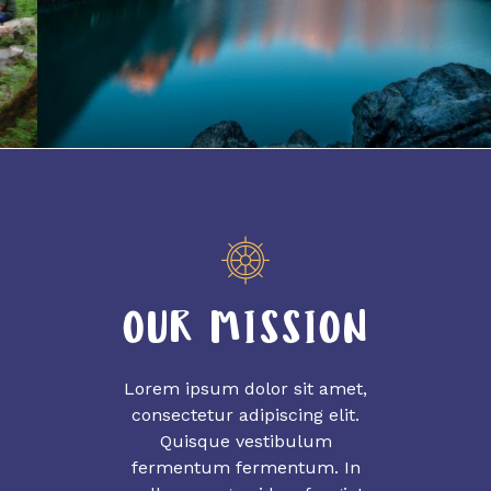
OUR MISSION
Lorem ipsum dolor sit amet,
consectetur adipiscing elit.
Quisque vestibulum
fermentum fermentum. In