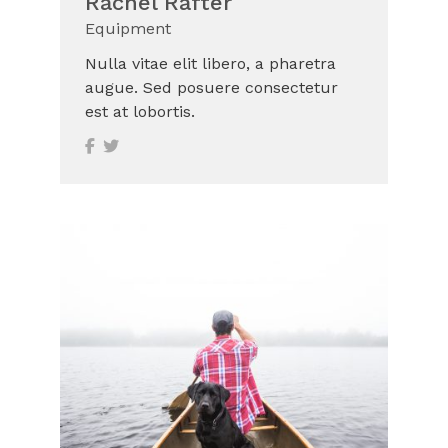
Rachel Rafter
Equipment
Nulla vitae elit libero, a pharetra
augue. Sed posuere consectetur
est at lobortis.