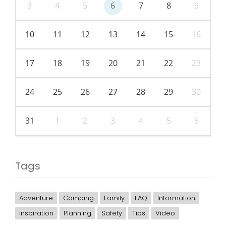
3
4
5
6
7
8
9
10
11
12
13
14
15
16
17
18
19
20
21
22
23
24
25
26
27
28
29
30
31
1
2
3
4
5
6
Tags
Adventure
Camping
Family
FAQ
Information
Inspiration
Planning
Safety
Tips
Video