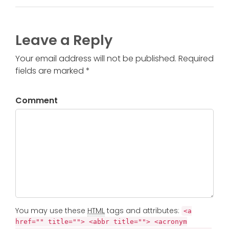
Leave a Reply
Your email address will not be published. Required
fields are marked *
Comment
You may use these
HTML
tags and attributes:
<a
href="" title=""> <abbr title=""> <acronym