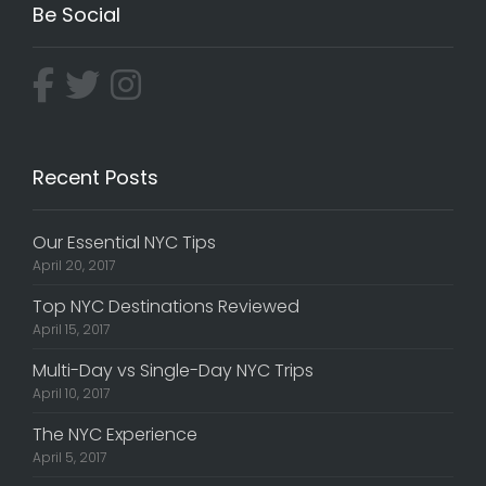
Be Social
Recent Posts
Our Essential NYC Tips
April 20, 2017
Top NYC Destinations Reviewed
April 15, 2017
Multi-Day vs Single-Day NYC Trips
April 10, 2017
The NYC Experience
April 5, 2017